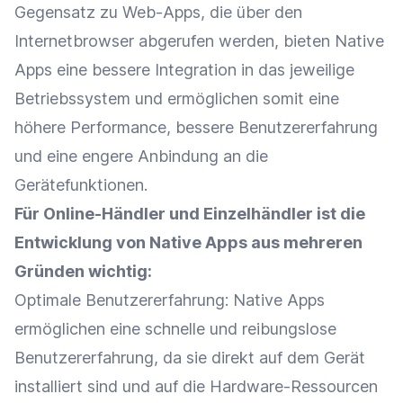
Gegensatz zu Web-Apps, die über den
Internetbrowser abgerufen werden, bieten
Native
Apps
eine bessere
Integration
in das jeweilige
Betriebssystem und ermöglichen somit eine
höhere
Performance
, bessere Benutzererfahrung
und eine engere Anbindung an die
Gerätefunktionen.
Für
Online-Händler
und
Einzelhändler
ist die
Entwicklung von
Native Apps
aus mehreren
Gründen wichtig:
Optimale Benutzererfahrung:
Native Apps
ermöglichen eine schnelle und reibungslose
Benutzererfahrung, da sie direkt auf dem Gerät
installiert sind und auf die Hardware-Ressourcen