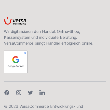
VersaCommerce
Wir digitalisieren den Handel: Online-Shop,
Kassensystem und individuelle Beratung.
VersaCommerce bringt Händler erfolgreich online.
Facebook
Instagram
Twitter
LinkedIn
© 2026 VersaCommerce Entwicklungs- und