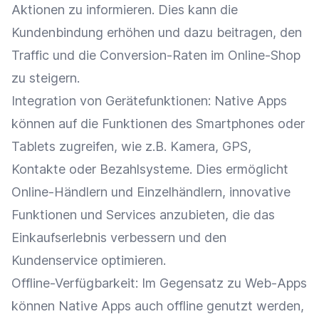
Aktionen zu informieren. Dies kann die
Kundenbindung
erhöhen und dazu beitragen, den
Traffic
und die Conversion-Raten im
Online-Shop
zu steigern.
Integration
von Gerätefunktionen:
Native Apps
können auf die
Funktionen
des
Smartphones
oder
Tablets zugreifen, wie z.B. Kamera, GPS,
Kontakte oder
Bezahlsysteme
. Dies ermöglicht
Online-Händlern und Einzelhändlern, innovative
Funktionen
und Services anzubieten, die das
Einkaufserlebnis
verbessern und den
Kundenservice
optimieren.
Offline-Verfügbarkeit: Im Gegensatz zu Web-Apps
können
Native Apps
auch offline genutzt werden,