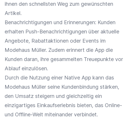
ihnen den schnellsten Weg zum gewünschten
Artikel.
Benachrichtigungen und Erinnerungen: Kunden
erhalten
Push-Benachrichtigungen
über aktuelle
Angebote,
Rabattaktionen
oder Events im
Modehaus Müller. Zudem erinnert die App die
Kunden daran, ihre gesammelten Treuepunkte vor
Ablauf einzulösen.
Durch die Nutzung einer Native App kann das
Modehaus Müller seine
Kundenbindung
stärken,
den
Umsatz
steigern und gleichzeitig ein
einzigartiges
Einkaufserlebnis
bieten, das Online-
und Offline-Welt miteinander verbindet.