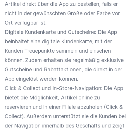
Artikel direkt über die App zu bestellen, falls er
nicht in der gewünschten Größe oder Farbe vor
Ort verfügbar ist.
Digitale
Kundenkarte
und
Gutscheine
: Die App
beinhaltet eine digitale
Kundenkarte
, mit der
Kunden Treuepunkte sammeln und einsehen
können. Zudem erhalten sie regelmäßig exklusive
Gutscheine
und
Rabattaktionen
, die direkt in der
App eingelöst werden können.
Click & Collect
und
In-Store-Navigation
: Die App
bietet die Möglichkeit, Artikel online zu
reservieren und in einer Filiale abzuholen (
Click &
Collect
). Außerdem unterstützt sie die Kunden bei
der
Navigation
innerhalb des Geschäfts und zeigt