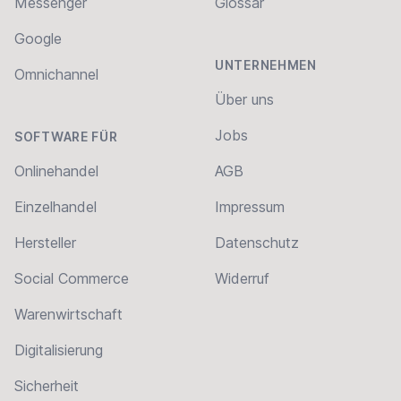
Messenger
Glossar
Google
UNTERNEHMEN
Omnichannel
Über uns
Jobs
SOFTWARE FÜR
Onlinehandel
AGB
Einzelhandel
Impressum
Hersteller
Datenschutz
Social Commerce
Widerruf
Warenwirtschaft
Digitalisierung
Sicherheit