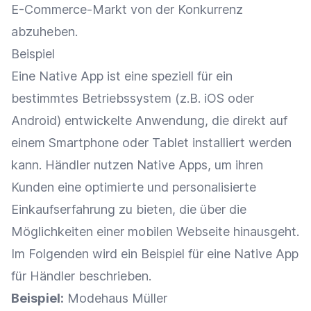
E-Commerce-Markt von der Konkurrenz
abzuheben.
Beispiel
Eine Native App ist eine speziell für ein
bestimmtes Betriebssystem (z.B. iOS oder
Android) entwickelte Anwendung, die direkt auf
einem Smartphone oder Tablet installiert werden
kann. Händler nutzen
Native Apps
, um ihren
Kunden eine optimierte und personalisierte
Einkaufserfahrung zu bieten, die über die
Möglichkeiten einer mobilen
Webseite
hinausgeht.
Im Folgenden wird ein Beispiel für eine Native App
für Händler beschrieben.
Beispiel:
Modehaus Müller