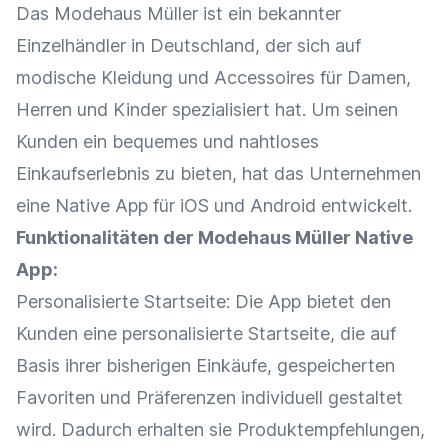
Das Modehaus Müller ist ein bekannter
Einzelhändler
in Deutschland, der sich auf
modische Kleidung und Accessoires für Damen,
Herren und Kinder spezialisiert hat. Um seinen
Kunden ein bequemes und nahtloses
Einkaufserlebnis
zu bieten, hat das Unternehmen
eine Native App für iOS und Android entwickelt.
Funktionalitäten der Modehaus Müller Native
App:
Personalisierte
Startseite
: Die App bietet den
Kunden eine personalisierte
Startseite
, die auf
Basis ihrer bisherigen Einkäufe, gespeicherten
Favoriten und Präferenzen individuell gestaltet
wird. Dadurch erhalten sie
Produktempfehlungen
,