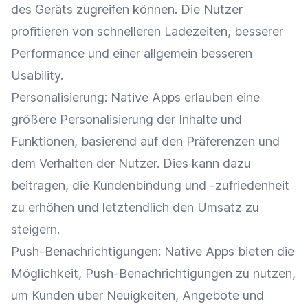
des Geräts zugreifen können. Die Nutzer
profitieren von schnelleren Ladezeiten, besserer
Performance
und einer allgemein besseren
Usability
.
Personalisierung
:
Native Apps
erlauben eine
größere
Personalisierung
der Inhalte und
Funktionen
, basierend auf den Präferenzen und
dem Verhalten der Nutzer. Dies kann dazu
beitragen, die
Kundenbindung
und -zufriedenheit
zu erhöhen und letztendlich den
Umsatz
zu
steigern.
Push-Benachrichtigungen
:
Native Apps
bieten die
Möglichkeit,
Push-Benachrichtigungen
zu nutzen,
um Kunden über Neuigkeiten, Angebote und