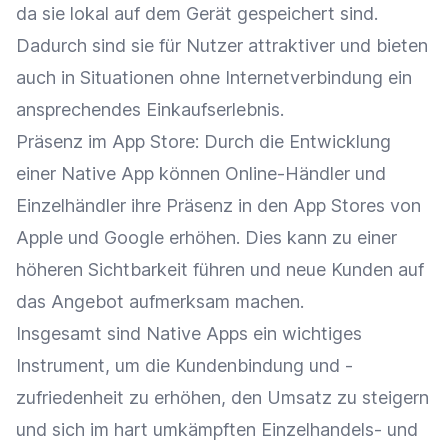
da sie lokal auf dem Gerät gespeichert sind.
Dadurch sind sie für Nutzer attraktiver und bieten
auch in Situationen ohne Internetverbindung ein
ansprechendes
Einkaufserlebnis
.
Präsenz im
App Store
: Durch die Entwicklung
einer Native App können
Online-Händler
und
Einzelhändler
ihre Präsenz in den App Stores von
Apple und
Google
erhöhen. Dies kann zu einer
höheren
Sichtbarkeit
führen und neue Kunden auf
das
Angebot
aufmerksam machen.
Insgesamt sind
Native Apps
ein wichtiges
Instrument, um die
Kundenbindung
und -
zufriedenheit zu erhöhen, den
Umsatz
zu steigern
und sich im hart umkämpften Einzelhandels- und