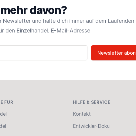
t mehr davon?
 Newsletter und halte dich immer auf dem Laufenden
ür den Einzelhandel. E-Mail-Adresse
Newsletter abon
E FÜR
HILFE & SERVICE
del
Kontakt
del
Entwickler-Doku