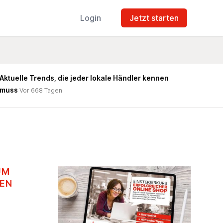
Login
Jetzt starten
Aktuelle Trends, die jeder lokale Händler kennen
muss
Vor 668 Tagen
UM
TEN