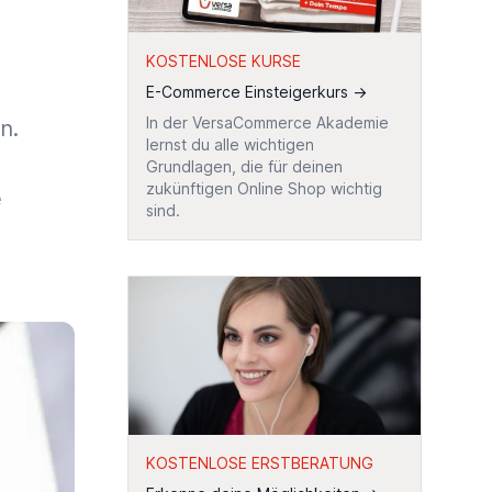
KOSTENLOSE KURSE
E-Commerce Einsteigerkurs
→
In der VersaCommerce Akademie
n.
lernst du alle wichtigen
Grundlagen, die für deinen
zukünftigen Online Shop wichtig
e
sind.
KOSTENLOSE ERSTBERATUNG