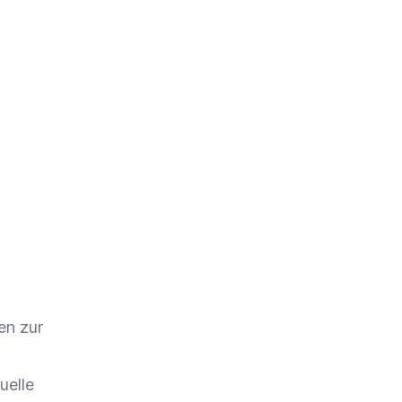
en zur
uelle