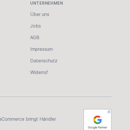
UNTERNEHMEN
Über uns
Jobs
AGB
Impressum
Datenschutz
Widerruf
rsaCommerce bringt Händler