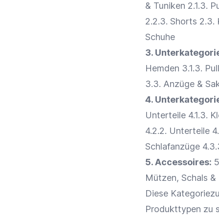
& Tuniken 2.1.3. P
2.2.3. Shorts 2.3.
Schuhe
3. Unterkategori
Hemden 3.1.3. Pull
3.3. Anzüge & Sak
4. Unterkategorie
Unterteile 4.1.3. 
4.2.2. Unterteile 
Schlafanzüge 4.3.
5. Accessoires:
5
Mützen, Schals & 
Diese Kategoriezu
Produkttypen zu s