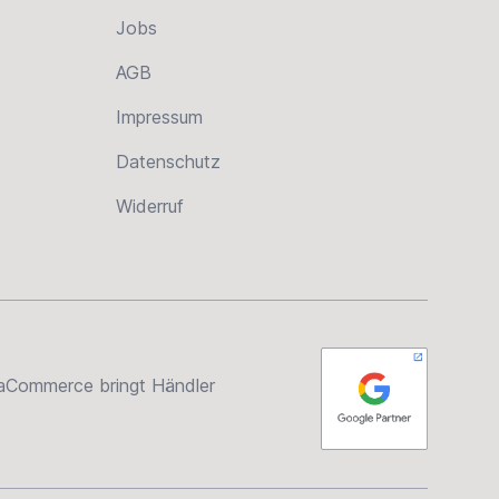
Jobs
AGB
Impressum
Datenschutz
Widerruf
rsaCommerce bringt Händler