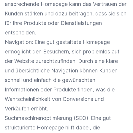
ansprechende Homepage kann das Vertrauen der
Kunden stärken und dazu beitragen, dass sie sich
für Ihre Produkte oder Dienstleistungen
entscheiden.
Navigation
: Eine gut gestaltete Homepage
ermöglicht den Besuchern, sich problemlos auf
der Website zurechtzufinden. Durch eine klare
und übersichtliche
Navigation
können Kunden
schnell und einfach die gewünschten
Informationen oder Produkte finden, was die
Wahrscheinlichkeit von Conversions und
Verkäufen erhöht.
Suchmaschinenoptimierung
(
SEO
): Eine gut
strukturierte Homepage hilft dabei, die