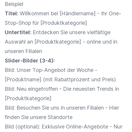
Beispiel
Titel:
Willkommen bei [Händlername] - Ihr
One-
Stop-Shop
für [
Produktkategorie
]
Untertitel:
Entdecken Sie unsere vielfältige
Auswahl an [
Produktkategorie
] - online und in
unseren Filialen
Slider-Bilder (3-4):
Bild: Unser Top-Angebot der Woche -
[Produktname] (mit Rabattprozent und
Preis
)
Bild: Neu eingetroffen - Die neuesten Trends in
[
Produktkategorie
]
Bild: Besuchen Sie uns in unseren Filialen - Hier
finden Sie unsere Standorte
Bild (optional): Exklusive Online-Angebote - Nur