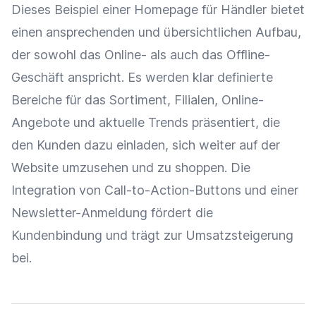
Dieses Beispiel einer Homepage für Händler bietet
einen ansprechenden und übersichtlichen Aufbau,
der sowohl das Online- als auch das Offline-
Geschäft anspricht. Es werden klar definierte
Bereiche für das Sortiment, Filialen, Online-
Angebote und aktuelle Trends präsentiert, die
den Kunden dazu einladen, sich weiter auf der
Website umzusehen und zu shoppen. Die
Integration
von Call-to-Action-Buttons und einer
Newsletter-Anmeldung
fördert die
Kundenbindung
und trägt zur
Umsatzsteigerung
bei.