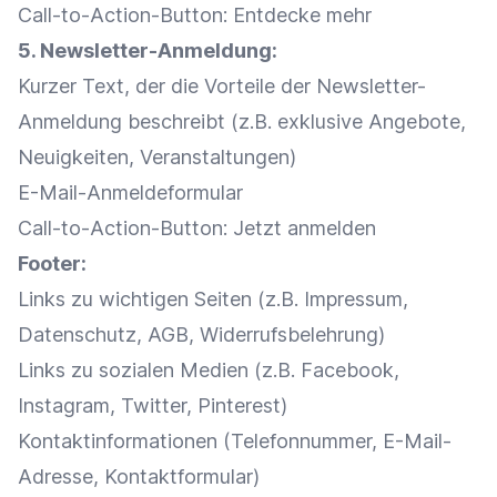
Call-to-Action-Button: Entdecke mehr
5.
Newsletter-Anmeldung
:
Kurzer Text, der die Vorteile der
Newsletter-
Anmeldung
beschreibt (z.B.
exklusive Angebote
,
Neuigkeiten,
Veranstaltungen
)
E-Mail-Anmeldeformular
Call-to-Action-Button: Jetzt anmelden
Footer:
Links zu wichtigen Seiten (z.B.
Impressum
,
Datenschutz
,
AGB
,
Widerrufsbelehrung
)
Links zu sozialen Medien (z.B.
Facebook
,
Instagram
, Twitter,
Pinterest
)
Kontaktinformationen (Telefonnummer, E-Mail-
Adresse, Kontaktformular)