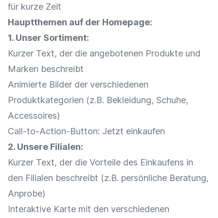
für kurze Zeit
Hauptthemen auf der Homepage:
1. Unser Sortiment:
Kurzer Text, der die angebotenen Produkte und
Marken beschreibt
Animierte Bilder der verschiedenen
Produktkategorien
(z.B. Bekleidung, Schuhe,
Accessoires)
Call-to-Action-Button: Jetzt einkaufen
2. Unsere Filialen:
Kurzer Text, der die Vorteile des Einkaufens in
den Filialen beschreibt (z.B. persönliche
Beratung
,
Anprobe)
Interaktive Karte mit den verschiedenen