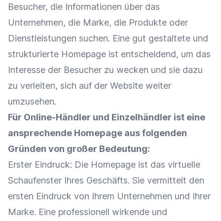
Besucher, die Informationen über das
Unternehmen, die
Marke
, die Produkte oder
Dienstleistungen suchen. Eine gut gestaltete und
strukturierte Homepage ist entscheidend, um das
Interesse
der Besucher zu wecken und sie dazu
zu verleiten, sich auf der Website weiter
umzusehen.
Für
Online-Händler
und
Einzelhändler
ist eine
ansprechende Homepage aus folgenden
Gründen von großer Bedeutung:
Erster Eindruck: Die Homepage ist das virtuelle
Schaufenster
Ihres Geschäfts. Sie vermittelt den
ersten Eindruck von Ihrem Unternehmen und Ihrer
Marke
. Eine professionell wirkende und