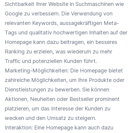
Sichtbarkeit
Ihrer Website in Suchmaschinen wie
Google
zu verbessern. Die Verwendung von
relevanten Keywords, aussagekräftigen
Meta-
Tags
und qualitativ hochwertigen Inhalten auf der
Homepage kann dazu beitragen, ein besseres
Ranking
zu erzielen, was wiederum zu mehr
Traffic
und potenziellen Kunden führt.
Marketing-Möglichkeiten: Die Homepage bietet
zahlreiche Möglichkeiten, um Ihre Produkte oder
Dienstleistungen zu bewerben. Sie können
Aktionen, Neuheiten oder
Bestseller
prominent
platzieren, um das
Interesse
der Kunden zu
wecken und den
Umsatz
zu steigern.
Interaktion
: Eine Homepage kann auch dazu