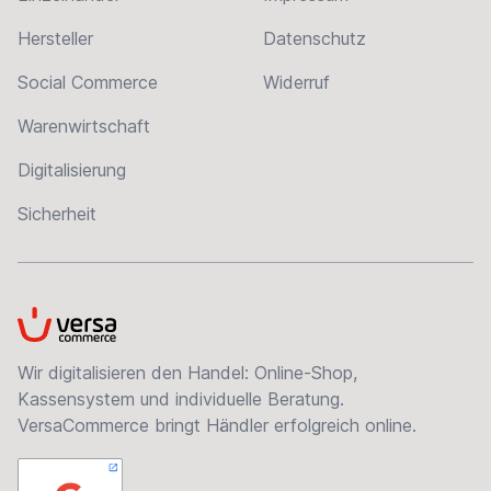
Hersteller
Datenschutz
Social Commerce
Widerruf
Warenwirtschaft
Digitalisierung
Sicherheit
VersaCommerce
Wir digitalisieren den Handel: Online-Shop,
Kassensystem und individuelle Beratung.
VersaCommerce bringt Händler erfolgreich online.