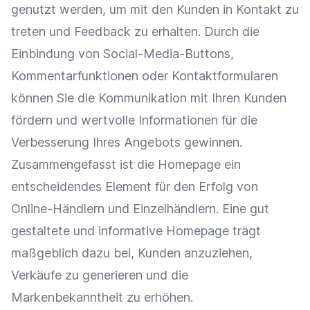
genutzt werden, um mit den Kunden in Kontakt zu
treten und
Feedback
zu erhalten. Durch die
Einbindung von Social-Media-Buttons,
Kommentarfunktionen oder Kontaktformularen
können Sie die
Kommunikation
mit Ihren Kunden
fördern und wertvolle Informationen für die
Verbesserung Ihres Angebots gewinnen.
Zusammengefasst ist die Homepage ein
entscheidendes Element für den Erfolg von
Online-Händlern und Einzelhändlern. Eine gut
gestaltete und informative Homepage trägt
maßgeblich dazu bei, Kunden anzuziehen,
Verkäufe zu generieren und die
Markenbekanntheit
zu erhöhen.