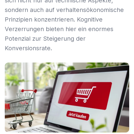
sich nicht nur auf technische Aspekte,
sondern auch auf verhaltensökonomische
Prinzipien konzentrieren. Kognitive
Verzerrungen bieten hier ein enormes
Potenzial zur Steigerung der
Konversionsrate.