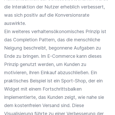
die Interaktion der Nutzer erheblich verbessert,
was sich positiv auf die Konversionsrate
auswirkte.
Ein weiteres verhaltensökonomisches Prinzip ist
das Completion Pattern, das die menschliche
Neigung beschreibt, begonnene Aufgaben zu
Ende zu bringen. Im E-Commerce kann dieses
Prinzip genutzt werden, um Kunden zu
motivieren, ihren Einkauf abzuschließen. Ein
praktisches Beispiel ist ein Sport-Shop, der ein
Widget mit einem Fortschrittsbalken
implementierte, das Kunden zeigt, wie nahe sie
dem kostenfreien Versand sind. Diese
Visualisierung führte zu einer Verbesserung der