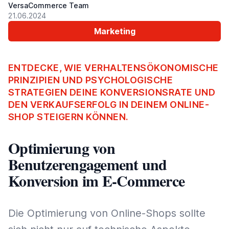
VersaCommerce Team
21.06.2024
Marketing
ENTDECKE, WIE VERHALTENSÖKONOMISCHE
PRINZIPIEN UND PSYCHOLOGISCHE
STRATEGIEN DEINE KONVERSIONSRATE UND
DEN VERKAUFSERFOLG IN DEINEM ONLINE-
SHOP STEIGERN KÖNNEN.
Optimierung von
Benutzerengagement und
Konversion im E-Commerce
Die Optimierung von Online-Shops sollte