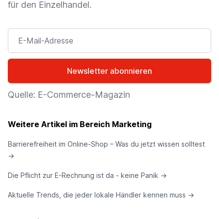
für den Einzelhandel.
E-Mail-Adresse
Newsletter abonnieren
Quelle: E-Commerce-Magazin
Weitere Artikel im Bereich Marketing
Barrierefreiheit im Online-Shop – Was du jetzt wissen solltest
→
Die Pflicht zur E-Rechnung ist da - keine Panik
→
Aktuelle Trends, die jeder lokale Händler kennen muss
→