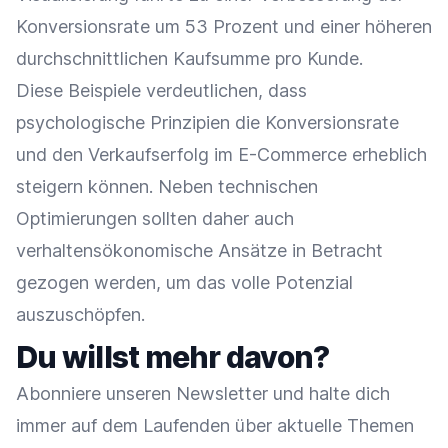
Konversionsrate um 53 Prozent und einer höheren
durchschnittlichen Kaufsumme pro Kunde.
Diese Beispiele verdeutlichen, dass
psychologische Prinzipien die Konversionsrate
und den Verkaufserfolg im E-Commerce erheblich
steigern können. Neben technischen
Optimierungen sollten daher auch
verhaltensökonomische Ansätze in Betracht
gezogen werden, um das volle Potenzial
auszuschöpfen.
Du willst mehr davon?
Abonniere unseren Newsletter und halte dich
immer auf dem Laufenden über aktuelle Themen