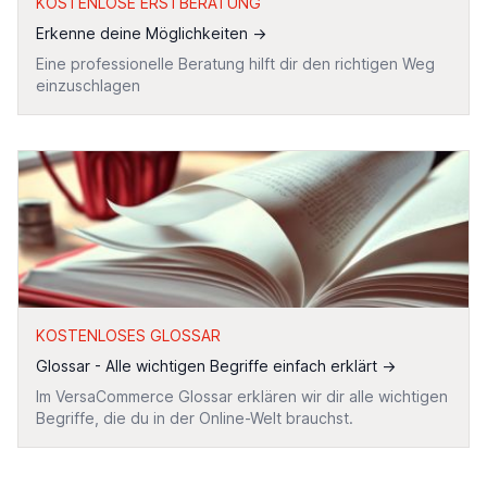
KOSTENLOSE ERSTBERATUNG
Erkenne deine Möglichkeiten
→
Eine professionelle Beratung hilft dir den richtigen Weg
einzuschlagen
KOSTENLOSES GLOSSAR
Glossar - Alle wichtigen Begriffe einfach erklärt
→
Im VersaCommerce Glossar erklären wir dir alle wichtigen
Begriffe, die du in der Online-Welt brauchst.