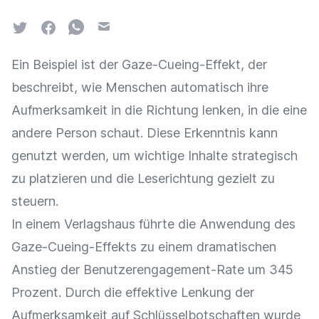
Twitter
Facebook
Whatsapp
Email
Ein Beispiel ist der Gaze-Cueing-Effekt, der
beschreibt, wie Menschen automatisch ihre
Aufmerksamkeit in die Richtung lenken, in die eine
andere Person schaut. Diese Erkenntnis kann
genutzt werden, um wichtige Inhalte strategisch
zu platzieren und die Leserichtung gezielt zu
steuern.
In einem Verlagshaus führte die Anwendung des
Gaze-Cueing-Effekts zu einem dramatischen
Anstieg der Benutzerengagement-Rate um 345
Prozent. Durch die effektive Lenkung der
Aufmerksamkeit auf Schlüsselbotschaften wurde