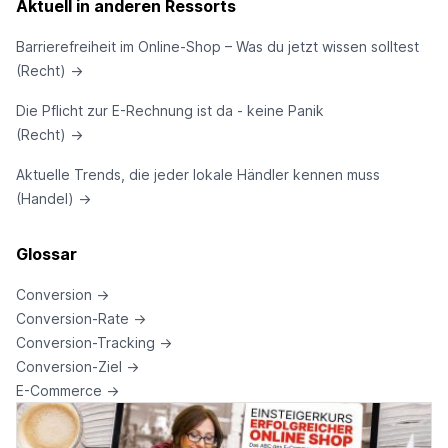
Aktuell in anderen Ressorts
Barrierefreiheit im Online-Shop – Was du jetzt wissen solltest
(Recht)
→
Die Pflicht zur E-Rechnung ist da - keine Panik
(Recht)
→
Aktuelle Trends, die jeder lokale Händler kennen muss
(Handel)
→
Glossar
Conversion
→
Conversion-Rate
→
Conversion-Tracking
→
Conversion-Ziel
→
E-Commerce
→