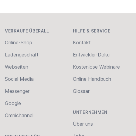
Footer
VERKAUFE ÜBERALL
HILFE & SERVICE
Online-Shop
Kontakt
Ladengeschäft
Entwickler-Doku
Webseiten
Kostenlose Webinare
Social Media
Online Handbuch
Messenger
Glossar
Google
UNTERNEHMEN
Omnichannel
Über uns