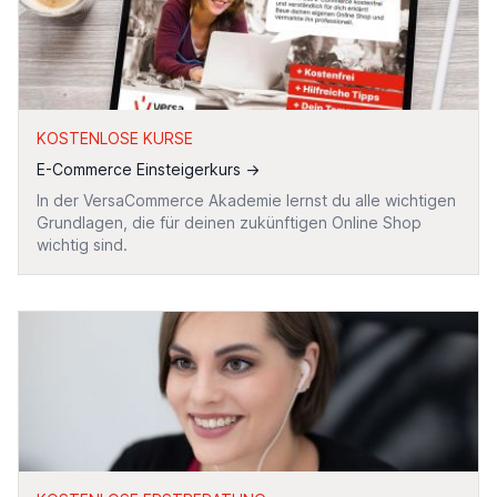
KOSTENLOSE KURSE
E-Commerce Einsteigerkurs
→
In der VersaCommerce Akademie lernst du alle wichtigen
Grundlagen, die für deinen zukünftigen Online Shop
wichtig sind.