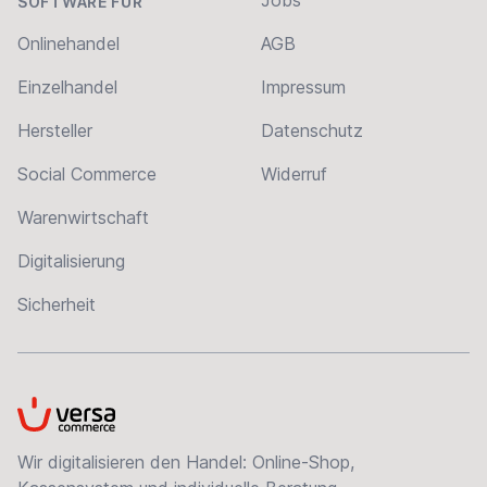
Jobs
SOFTWARE FÜR
Onlinehandel
AGB
Einzelhandel
Impressum
Hersteller
Datenschutz
Social Commerce
Widerruf
Warenwirtschaft
Digitalisierung
Sicherheit
VersaCommerce
Wir digitalisieren den Handel: Online-Shop,