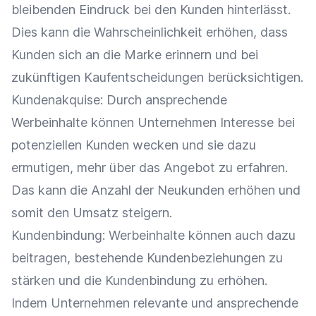
bleibenden Eindruck bei den Kunden hinterlässt.
Dies kann die Wahrscheinlichkeit erhöhen, dass
Kunden sich an die
Marke
erinnern und bei
zukünftigen Kaufentscheidungen berücksichtigen.
Kundenakquise
: Durch ansprechende
Werbeinhalte können Unternehmen
Interesse
bei
potenziellen Kunden wecken und sie dazu
ermutigen, mehr über das
Angebot
zu erfahren.
Das kann die Anzahl der Neukunden erhöhen und
somit den
Umsatz
steigern.
Kundenbindung
: Werbeinhalte können auch dazu
beitragen, bestehende Kundenbeziehungen zu
stärken und die
Kundenbindung
zu erhöhen.
Indem Unternehmen relevante und ansprechende