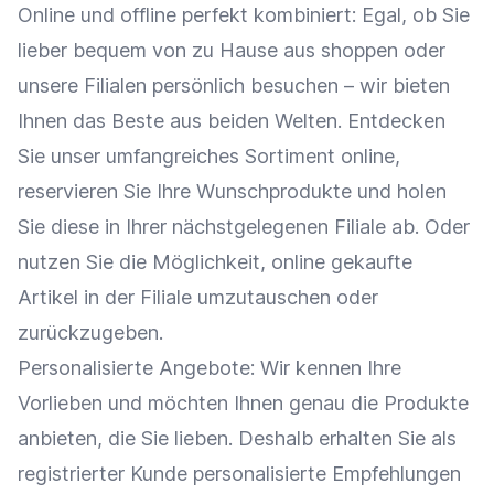
Online und offline perfekt kombiniert: Egal, ob Sie
lieber bequem von zu Hause aus shoppen oder
unsere Filialen persönlich besuchen – wir bieten
Ihnen das Beste aus beiden Welten. Entdecken
Sie unser umfangreiches Sortiment online,
reservieren Sie Ihre Wunschprodukte und holen
Sie diese in Ihrer nächstgelegenen Filiale ab. Oder
nutzen Sie die Möglichkeit, online gekaufte
Artikel in der Filiale umzutauschen oder
zurückzugeben.
Personalisierte Angebote
: Wir kennen Ihre
Vorlieben und möchten Ihnen genau die Produkte
anbieten, die Sie lieben. Deshalb erhalten Sie als
registrierter Kunde personalisierte Empfehlungen