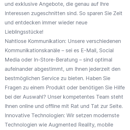
und
exklusive Angebote
, die genau auf Ihre
Interessen zugeschnitten sind. So sparen Sie Zeit
und entdecken immer wieder neue
Lieblingsstücke!
Nahtlose
Kommunikation
: Unsere verschiedenen
Kommunikationskanäle – sei es E-Mail,
Social
Media
oder In-Store-Beratung – sind optimal
aufeinander abgestimmt, um Ihnen jederzeit den
bestmöglichen Service zu bieten. Haben Sie
Fragen zu einem Produkt oder benötigen Sie Hilfe
bei der Auswahl? Unser kompetentes Team steht
Ihnen online und offline mit Rat und Tat zur Seite.
Innovative Technologien: Wir setzen modernste
Technologien wie Augmented Reality, mobile