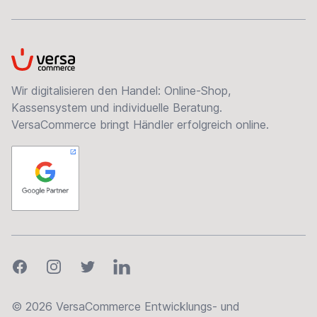
VersaCommerce
Wir digitalisieren den Handel: Online-Shop,
Kassensystem und individuelle Beratung.
VersaCommerce bringt Händler erfolgreich online.
Facebook
Instagram
Twitter
LinkedIn
© 2026 VersaCommerce Entwicklungs- und