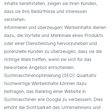
Inhalte bereitstellen, zeigen sie ihren Kunden,
dass sie ihre Bedürfnisse und Interessen
verstehen.
Informieren und überzeugen: Werbeinhalte dienen
dazu, die Vorteile und Merkmale eines Produkts
oder einer Dienstleistung hervorzuheben und
potenzielle Kunden
zu überzeugen, dass sie die
richtige Wahl treffen, wenn sie sich für das
beworbene
Angebot
entscheiden.
Suchmaschinenoptimierung
(
SEO
): Qualitativ
hochwertige Werbeinhalte können dazu
beitragen, das
Ranking
einer Website in
Suchmaschinen wie
Google
zu verbessern. Dies
erhöht die
Sichtbarkeit
des Unternehmens und