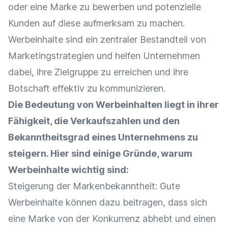
oder eine
Marke
zu bewerben und
potenzielle
Kunden
auf diese aufmerksam zu machen.
Werbeinhalte sind ein zentraler Bestandteil von
Marketingstrategien und helfen Unternehmen
dabei, ihre
Zielgruppe
zu erreichen und ihre
Botschaft effektiv zu kommunizieren.
Die Bedeutung von Werbeinhalten liegt in ihrer
Fähigkeit, die
Verkaufszahlen
und den
Bekanntheitsgrad eines Unternehmens zu
steigern. Hier sind einige Gründe, warum
Werbeinhalte wichtig sind:
Steigerung der
Markenbekanntheit
: Gute
Werbeinhalte können dazu beitragen, dass sich
eine
Marke
von der Konkurrenz abhebt und einen