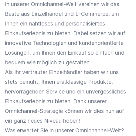
In unserer Omnichannel-Welt vereinen wir das
Beste aus
Einzelhandel
und
E-Commerce
, um
Ihnen ein nahtloses und personalisiertes
Einkaufserlebnis
zu bieten. Dabei setzen wir auf
innovative Technologien und kundenorientierte
Lösungen, um Ihnen den
Einkauf
so einfach und
bequem wie möglich zu gestalten.
Als Ihr vertrauter
Einzelhändler
haben wir uns
stets bemüht, Ihnen erstklassige Produkte,
hervorragenden Service und ein unvergessliches
Einkaufserlebnis
zu bieten. Dank unserer
Omnichannel-Strategie
können wir dies nun auf
ein ganz neues Niveau heben!
Was erwartet Sie in unserer Omnichannel-Welt?