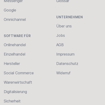
Messenger
Glossar
Google
UNTERNEHMEN
Omnichannel
Über uns
Jobs
SOFTWARE FÜR
Onlinehandel
AGB
Einzelhandel
Impressum
Hersteller
Datenschutz
Social Commerce
Widerruf
Warenwirtschaft
Digitalisierung
Sicherheit