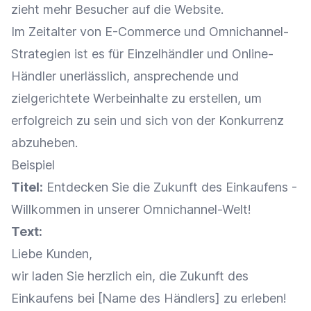
zieht mehr Besucher auf die Website.
Im Zeitalter von
E-Commerce
und
Omnichannel-
Strategien
ist es für
Einzelhändler
und
Online-
Händler
unerlässlich, ansprechende und
zielgerichtete Werbeinhalte zu erstellen, um
erfolgreich zu sein und sich von der Konkurrenz
abzuheben.
Beispiel
Titel:
Entdecken Sie die Zukunft des Einkaufens -
Willkommen in unserer Omnichannel-Welt!
Text:
Liebe Kunden,
wir laden Sie herzlich ein, die Zukunft des
Einkaufens bei [Name des Händlers] zu erleben!