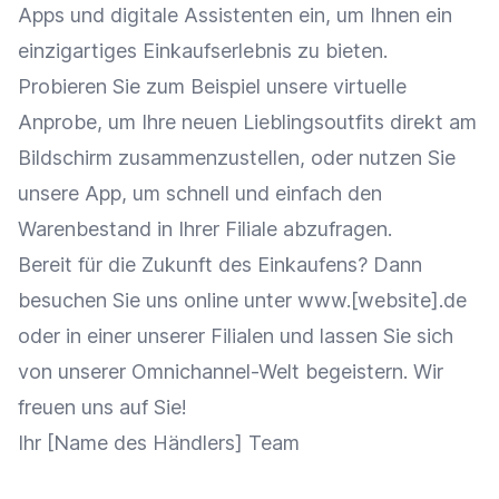
Apps und digitale Assistenten ein, um Ihnen ein
einzigartiges
Einkaufserlebnis
zu bieten.
Probieren Sie zum Beispiel unsere
virtuelle
Anprobe
, um Ihre neuen Lieblingsoutfits direkt am
Bildschirm zusammenzustellen, oder nutzen Sie
unsere App, um schnell und einfach den
Warenbestand
in Ihrer Filiale abzufragen.
Bereit für die Zukunft des Einkaufens? Dann
besuchen Sie uns online unter www.[website].de
oder in einer unserer Filialen und lassen Sie sich
von unserer Omnichannel-Welt begeistern. Wir
freuen uns auf Sie!
Ihr [Name des Händlers] Team