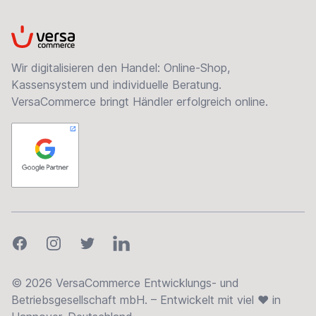
VersaCommerce
Wir digitalisieren den Handel: Online-Shop,
Kassensystem und individuelle Beratung.
VersaCommerce bringt Händler erfolgreich online.
Facebook
Instagram
Twitter
LinkedIn
© 2026 VersaCommerce Entwicklungs- und
Betriebsgesellschaft mbH. – Entwickelt mit viel ❤ in