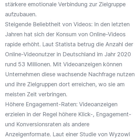
stärkere emotionale Verbindung zur
Zielgruppe
aufzubauen.
Steigende Beliebtheit von Videos: In den letzten
Jahren hat sich der Konsum von Online-Videos
rapide erhöht. Laut Statista betrug die Anzahl der
Online-Videonutzer in Deutschland im Jahr 2020
rund 53 Millionen. Mit Videoanzeigen können
Unternehmen diese wachsende
Nachfrage
nutzen
und ihre
Zielgruppen
dort erreichen, wo sie am
meisten Zeit verbringen.
Höhere Engagement-Raten: Videoanzeigen
erzielen in der Regel höhere Klick-, Engagement-
und Konversionsraten als andere
Anzeigenformate
. Laut einer Studie von Wyzowl