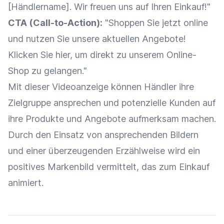
[Händlername]. Wir freuen uns auf Ihren
Einkauf
!"
CTA (
Call-to-Action
):
"Shoppen Sie jetzt online
und nutzen Sie unsere aktuellen Angebote!
Klicken Sie hier, um direkt zu unserem
Online-
Shop
zu gelangen."
Mit dieser Videoanzeige können Händler ihre
Zielgruppe
ansprechen und
potenzielle Kunden
auf
ihre Produkte und Angebote aufmerksam machen.
Durch den Einsatz von ansprechenden Bildern
und einer überzeugenden Erzählweise wird ein
positives Markenbild vermittelt, das zum
Einkauf
animiert.