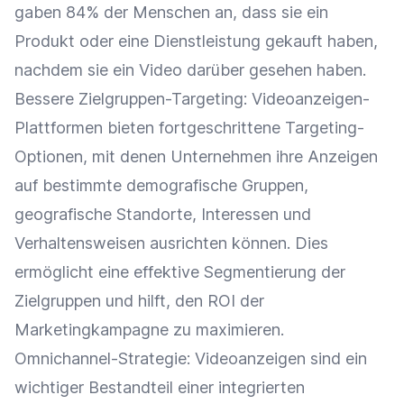
gaben 84% der Menschen an, dass sie ein
Produkt oder eine Dienstleistung gekauft haben,
nachdem sie ein Video darüber gesehen haben.
Bessere Zielgruppen-Targeting: Videoanzeigen-
Plattformen bieten fortgeschrittene Targeting-
Optionen, mit denen Unternehmen ihre
Anzeigen
auf bestimmte demografische Gruppen,
geografische Standorte, Interessen und
Verhaltensweisen ausrichten können. Dies
ermöglicht eine effektive
Segmentierung
der
Zielgruppen
und hilft, den
ROI
der
Marketingkampagne zu maximieren.
Omnichannel-Strategie
: Videoanzeigen sind ein
wichtiger Bestandteil einer integrierten