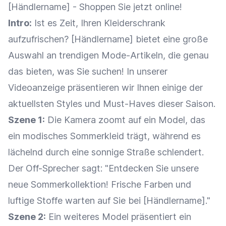
[Händlername] - Shoppen Sie jetzt online!
Intro:
Ist es Zeit, Ihren Kleiderschrank
aufzufrischen? [Händlername] bietet eine große
Auswahl an trendigen Mode-Artikeln, die genau
das bieten, was Sie suchen! In unserer
Videoanzeige präsentieren wir Ihnen einige der
aktuellsten Styles und Must-Haves dieser Saison.
Szene 1:
Die Kamera zoomt auf ein Model, das
ein modisches Sommerkleid trägt, während es
lächelnd durch eine sonnige Straße schlendert.
Der Off-Sprecher sagt: "Entdecken Sie unsere
neue Sommerkollektion! Frische Farben und
luftige Stoffe warten auf Sie bei [Händlername]."
Szene 2:
Ein weiteres Model präsentiert ein