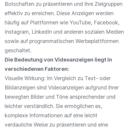
Botschaften zu präsentieren und ihre
Zielgruppen
effektiv zu erreichen. Diese
Anzeigen
werden
häufig auf
Plattformen
wie
YouTube
,
Facebook
,
Instagram
,
LinkedIn
und anderen sozialen Medien
sowie auf programmatischen Werbeplattformen
geschaltet.
Die Bedeutung von Videoanzeigen liegt in
verschiedenen Faktoren:
Visuelle Wirkung: Im Vergleich zu Text- oder
Bildanzeigen sind Videoanzeigen aufgrund ihrer
bewegten Bilder und Töne ansprechender und
leichter verständlich. Sie ermöglichen es,
komplexe Informationen auf eine leicht
verdauliche Weise zu präsentieren und eine