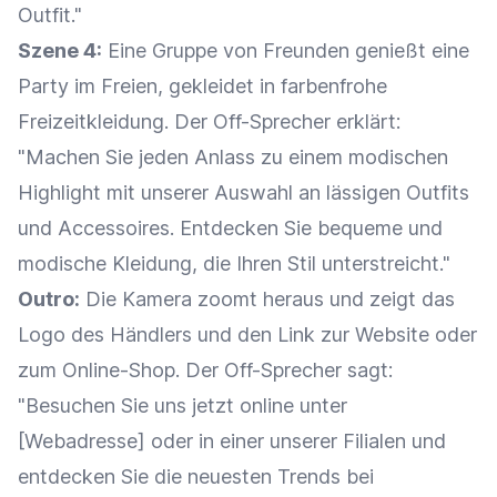
Outfit."
Szene 4:
Eine Gruppe von Freunden genießt eine
Party im Freien, gekleidet in farbenfrohe
Freizeitkleidung. Der Off-Sprecher erklärt:
"Machen Sie jeden Anlass zu einem modischen
Highlight mit unserer Auswahl an lässigen Outfits
und Accessoires. Entdecken Sie bequeme und
modische Kleidung, die Ihren Stil unterstreicht."
Outro:
Die Kamera zoomt heraus und zeigt das
Logo
des Händlers und den Link zur Website oder
zum
Online-Shop
. Der Off-Sprecher sagt:
"Besuchen Sie uns jetzt online unter
[Webadresse] oder in einer unserer Filialen und
entdecken Sie die neuesten Trends bei