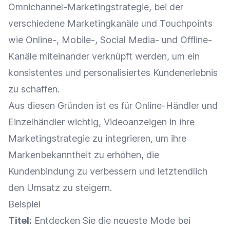
Omnichannel-Marketingstrategie, bei der
verschiedene Marketingkanäle und
Touchpoints
wie Online-, Mobile-, Social Media- und Offline-
Kanäle miteinander verknüpft werden, um ein
konsistentes und personalisiertes
Kundenerlebnis
zu schaffen.
Aus diesen Gründen ist es für
Online-Händler
und
Einzelhändler
wichtig, Videoanzeigen in ihre
Marketingstrategie
zu integrieren, um ihre
Markenbekanntheit
zu erhöhen, die
Kundenbindung
zu verbessern und letztendlich
den
Umsatz
zu steigern.
Beispiel
Titel:
Entdecken Sie die neueste Mode bei