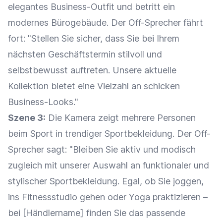
elegantes Business-Outfit und betritt ein
modernes Bürogebäude. Der Off-Sprecher fährt
fort: "Stellen Sie sicher, dass Sie bei Ihrem
nächsten Geschäftstermin stilvoll und
selbstbewusst auftreten. Unsere aktuelle
Kollektion bietet eine Vielzahl an schicken
Business-Looks."
Szene 3:
Die Kamera zeigt mehrere Personen
beim Sport in trendiger Sportbekleidung. Der Off-
Sprecher sagt: "Bleiben Sie aktiv und modisch
zugleich mit unserer Auswahl an funktionaler und
stylischer Sportbekleidung. Egal, ob Sie joggen,
ins Fitnessstudio gehen oder Yoga praktizieren –
bei [Händlername] finden Sie das passende