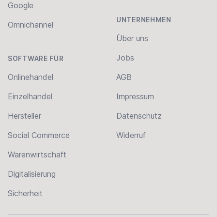
Google
UNTERNEHMEN
Omnichannel
Über uns
Jobs
SOFTWARE FÜR
Onlinehandel
AGB
Einzelhandel
Impressum
Hersteller
Datenschutz
Social Commerce
Widerruf
Warenwirtschaft
Digitalisierung
Sicherheit