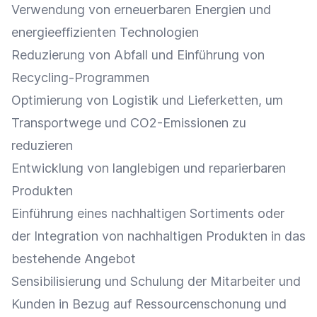
Verwendung von erneuerbaren Energien und
energieeffizienten Technologien
Reduzierung von Abfall und Einführung von
Recycling-Programmen
Optimierung
von
Logistik
und
Lieferketten
, um
Transportwege und CO2-Emissionen zu
reduzieren
Entwicklung von langlebigen und reparierbaren
Produkten
Einführung eines nachhaltigen Sortiments oder
der
Integration
von nachhaltigen Produkten in das
bestehende
Angebot
Sensibilisierung und
Schulung
der Mitarbeiter und
Kunden in Bezug auf Ressourcenschonung und