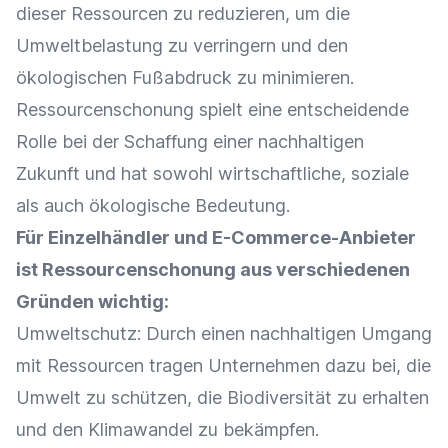
dieser Ressourcen zu reduzieren, um die
Umweltbelastung zu verringern und den
ökologischen Fußabdruck zu minimieren.
Ressourcenschonung spielt eine entscheidende
Rolle bei der Schaffung einer nachhaltigen
Zukunft und hat sowohl wirtschaftliche, soziale
als auch ökologische Bedeutung.
Für
Einzelhändler
und E-Commerce-Anbieter
ist Ressourcenschonung aus verschiedenen
Gründen wichtig:
Umweltschutz
: Durch einen nachhaltigen Umgang
mit Ressourcen tragen Unternehmen dazu bei, die
Umwelt zu schützen, die Biodiversität zu erhalten
und den Klimawandel zu bekämpfen.