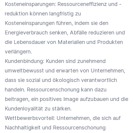
Kosteneinsparungen:
Ressourceneffizienz
und -
reduktion können langfristig zu
Kosteneinsparungen führen, indem sie den
Energieverbrauch senken, Abfälle reduzieren und
die Lebensdauer von Materialien und Produkten
verlängern.
Kundenbindung
: Kunden sind zunehmend
umweltbewusst und erwarten von Unternehmen,
dass sie sozial und ökologisch verantwortlich
handeln. Ressourcenschonung kann dazu
beitragen, ein positives Image aufzubauen und die
Kundenloyalität
zu stärken.
Wettbewerbsvorteil
: Unternehmen, die sich auf
Nachhaltigkeit
und Ressourcenschonung