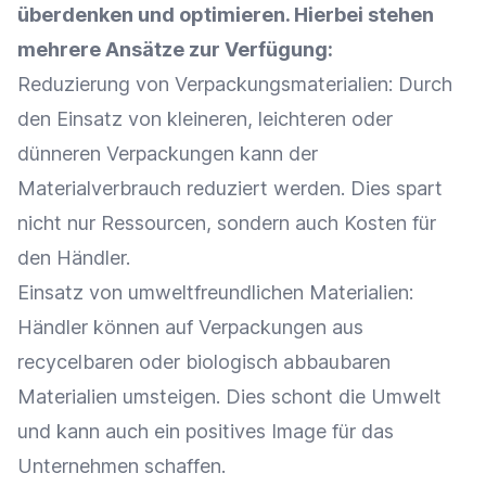
überdenken und optimieren. Hierbei stehen
mehrere Ansätze zur Verfügung:
Reduzierung von Verpackungsmaterialien: Durch
den Einsatz von kleineren, leichteren oder
dünneren Verpackungen kann der
Materialverbrauch reduziert werden. Dies spart
nicht nur Ressourcen, sondern auch Kosten für
den Händler.
Einsatz von umweltfreundlichen Materialien:
Händler können auf Verpackungen aus
recycelbaren oder biologisch abbaubaren
Materialien umsteigen. Dies schont die Umwelt
und kann auch ein positives Image für das
Unternehmen schaffen.