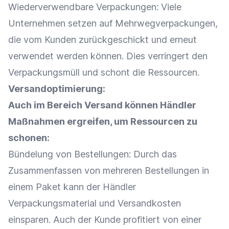
Wiederverwendbare Verpackungen: Viele
Unternehmen setzen auf Mehrwegverpackungen,
die vom Kunden zurückgeschickt und erneut
verwendet werden können. Dies verringert den
Verpackungsmüll und schont die Ressourcen.
Versandoptimierung
:
Auch im Bereich
Versand
können Händler
Maßnahmen ergreifen, um Ressourcen zu
schonen:
Bündelung von
Bestellungen
: Durch das
Zusammenfassen von mehreren
Bestellungen
in
einem Paket kann der Händler
Verpackungsmaterial
und
Versandkosten
einsparen. Auch der Kunde profitiert von einer