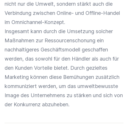
nicht nur die Umwelt, sondern stärkt auch die
Verbindung zwischen Online- und Offline-Handel
im Omnichannel-Konzept.
Insgesamt kann durch die Umsetzung solcher
Maßnahmen zur Ressourcenschonung ein
nachhaltigeres
Geschäftsmodell
geschaffen
werden, das sowohl für den Händler als auch für
den Kunden Vorteile bietet. Durch gezieltes
Marketing
können diese Bemühungen zusätzlich
kommuniziert werden, um das umweltbewusste
Image des Unternehmens zu stärken und sich von
der Konkurrenz abzuheben.