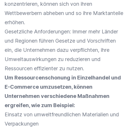
konzentrieren, können sich von ihren
Wettbewerbern abheben und so ihre Marktanteile
erhöhen.
Gesetzliche Anforderungen: Immer mehr Länder
und Regionen führen Gesetze und Vorschriften
ein, die Unternehmen dazu verpflichten, ihre
Umweltauswirkungen zu reduzieren und
Ressourcen effizienter zu nutzen.
Um Ressourcenschonung in
Einzelhandel
und
E-Commerce
umzusetzen, können
Unternehmen verschiedene Maßnahmen
ergreifen, wie zum Beispiel:
Einsatz von umweltfreundlichen Materialien und
Verpackungen