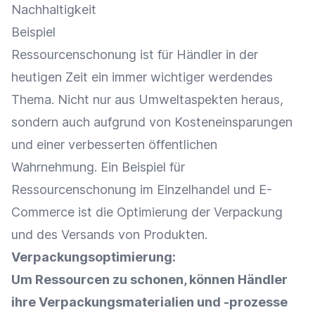
Nachhaltigkeit
Beispiel
Ressourcenschonung ist für Händler in der
heutigen Zeit ein immer wichtiger werdendes
Thema. Nicht nur aus Umweltaspekten heraus,
sondern auch aufgrund von Kosteneinsparungen
und einer verbesserten öffentlichen
Wahrnehmung. Ein Beispiel für
Ressourcenschonung im
Einzelhandel
und
E-
Commerce
ist die
Optimierung
der
Verpackung
und des Versands von Produkten.
Verpackungsoptimierung
:
Um Ressourcen zu schonen, können Händler
ihre Verpackungsmaterialien und -prozesse