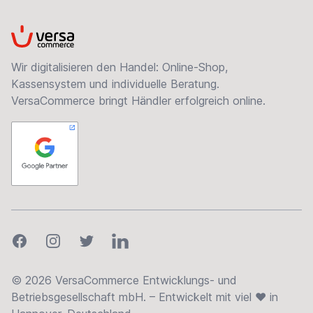
VersaCommerce
Wir digitalisieren den Handel: Online-Shop,
Kassensystem und individuelle Beratung.
VersaCommerce bringt Händler erfolgreich online.
Facebook
Instagram
Twitter
LinkedIn
© 2026 VersaCommerce Entwicklungs- und
Betriebsgesellschaft mbH. – Entwickelt mit viel ❤ in