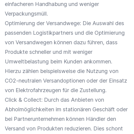
einfacheren Handhabung und weniger
Verpackungsmüll.
Optimierung
der Versandwege: Die Auswahl des
passenden Logistikpartners und die
Optimierung
von Versandwegen können dazu führen, dass
Produkte schneller und mit weniger
Umweltbelastung beim Kunden ankommen.
Hierzu zählen beispielsweise die Nutzung von
CO2-neutralen
Versandoptionen
oder der Einsatz
von Elektrofahrzeugen für die Zustellung.
Click & Collect
: Durch das Anbieten von
Abholmöglichkeiten im stationären Geschäft oder
bei Partnerunternehmen können Händler den
Versand
von Produkten reduzieren. Dies schont