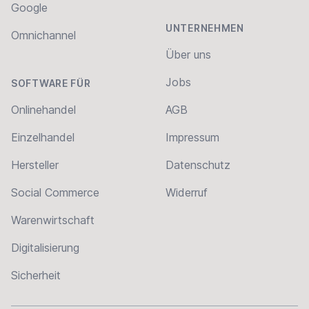
Google
UNTERNEHMEN
Omnichannel
Über uns
Jobs
SOFTWARE FÜR
Onlinehandel
AGB
Einzelhandel
Impressum
Hersteller
Datenschutz
Social Commerce
Widerruf
Warenwirtschaft
Digitalisierung
Sicherheit