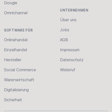
Google
UNTERNEHMEN
Omnichannel
Über uns
Jobs
SOFTWARE FÜR
Onlinehandel
AGB
Einzelhandel
Impressum
Hersteller
Datenschutz
Social Commerce
Widerruf
Warenwirtschaft
Digitalisierung
Sicherheit