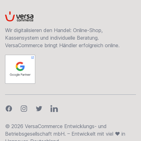
VersaCommerce
Wir digitalisieren den Handel: Online-Shop,
Kassensystem und individuelle Beratung.
VersaCommerce bringt Händler erfolgreich online.
Facebook
Instagram
Twitter
LinkedIn
© 2026 VersaCommerce Entwicklungs- und
Betriebsgesellschaft mbH. – Entwickelt mit viel ❤ in