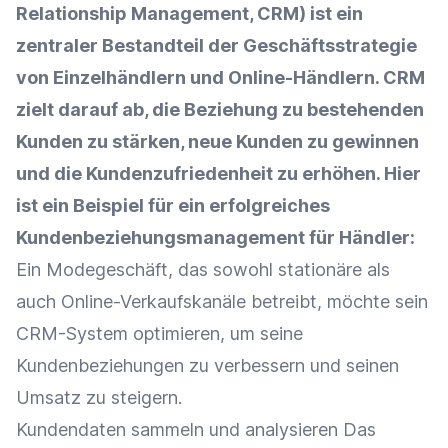
Relationship Management, CRM) ist ein
zentraler Bestandteil der Geschäftsstrategie
von Einzelhändlern und Online-Händlern. CRM
zielt darauf ab, die Beziehung zu bestehenden
Kunden zu stärken, neue Kunden zu gewinnen
und die
Kundenzufriedenheit
zu erhöhen. Hier
ist ein Beispiel für ein erfolgreiches
Kundenbeziehungsmanagement für Händler:
Ein Modegeschäft, das sowohl stationäre als
auch Online-Verkaufskanäle betreibt, möchte sein
CRM-System
optimieren, um seine
Kundenbeziehungen zu verbessern und seinen
Umsatz
zu steigern.
Kundendaten
sammeln und analysieren Das