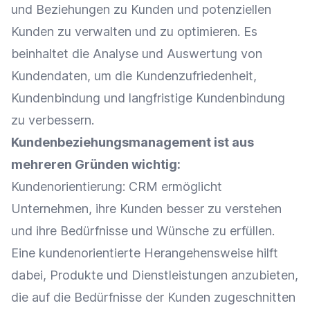
und Beziehungen zu Kunden und potenziellen
Kunden zu verwalten und zu optimieren. Es
beinhaltet die
Analyse
und Auswertung von
Kundendaten
, um die
Kundenzufriedenheit
,
Kundenbindung
und langfristige
Kundenbindung
zu verbessern.
Kundenbeziehungsmanagement ist aus
mehreren Gründen wichtig:
Kundenorientierung
: CRM ermöglicht
Unternehmen, ihre Kunden besser zu verstehen
und ihre Bedürfnisse und Wünsche zu erfüllen.
Eine kundenorientierte Herangehensweise hilft
dabei, Produkte und Dienstleistungen anzubieten,
die auf die Bedürfnisse der Kunden zugeschnitten