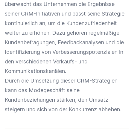
überwacht das Unternehmen die Ergebnisse
seiner CRM-Initiativen und passt seine Strategie
kontinuierlich an, um die
Kundenzufriedenheit
weiter zu erhöhen. Dazu gehören regelmäßige
Kundenbefragungen, Feedbackanalysen und die
Identifizierung von Verbesserungspotenzialen in
den verschiedenen Verkaufs- und
Kommunikationskanälen.
Durch die Umsetzung dieser CRM-Strategien
kann das Modegeschäft seine
Kundenbeziehungen stärken, den
Umsatz
steigern und sich von der Konkurrenz abheben.