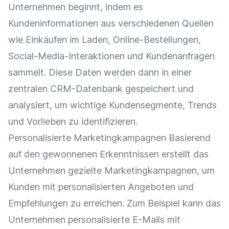
Unternehmen beginnt, indem es
Kundeninformationen
aus verschiedenen Quellen
wie Einkäufen im Laden, Online-Bestellungen,
Social-Media-Interaktionen
und
Kundenanfragen
sammelt. Diese Daten werden dann in einer
zentralen CRM-Datenbank gespeichert und
analysiert, um wichtige Kundensegmente, Trends
und Vorlieben zu identifizieren.
Personalisierte Marketingkampagnen Basierend
auf den gewonnenen Erkenntnissen erstellt das
Unternehmen gezielte Marketingkampagnen, um
Kunden mit personalisierten Angeboten und
Empfehlungen zu erreichen. Zum Beispiel kann das
Unternehmen personalisierte E-Mails mit