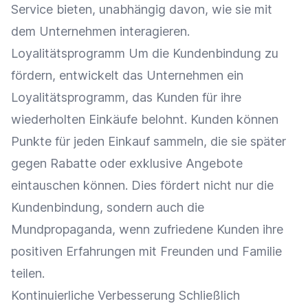
Service bieten, unabhängig davon, wie sie mit
dem Unternehmen interagieren.
Loyalitätsprogramm Um die
Kundenbindung
zu
fördern, entwickelt das Unternehmen ein
Loyalitätsprogramm, das Kunden für ihre
wiederholten Einkäufe belohnt. Kunden können
Punkte für jeden
Einkauf
sammeln, die sie später
gegen
Rabatte
oder
exklusive Angebote
eintauschen können. Dies fördert nicht nur die
Kundenbindung
, sondern auch die
Mundpropaganda, wenn zufriedene Kunden ihre
positiven Erfahrungen mit Freunden und Familie
teilen.
Kontinuierliche Verbesserung
Schließlich