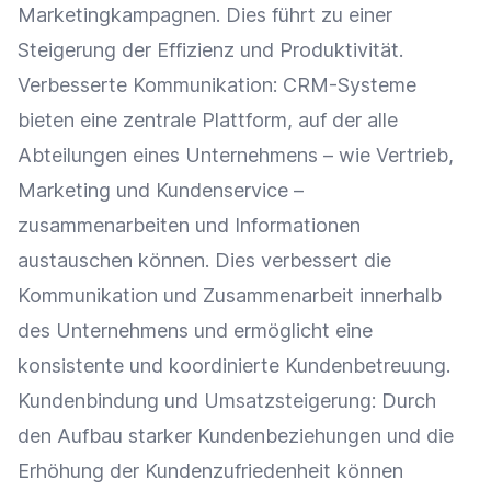
Marketingkampagnen. Dies führt zu einer
Steigerung der
Effizienz
und
Produktivität
.
Verbesserte
Kommunikation
:
CRM-Systeme
bieten eine zentrale Plattform, auf der alle
Abteilungen eines Unternehmens – wie
Vertrieb
,
Marketing
und
Kundenservice
–
zusammenarbeiten und Informationen
austauschen können. Dies verbessert die
Kommunikation
und
Zusammenarbeit
innerhalb
des Unternehmens und ermöglicht eine
konsistente und koordinierte
Kundenbetreuung
.
Kundenbindung
und
Umsatzsteigerung
: Durch
den Aufbau starker Kundenbeziehungen und die
Erhöhung der
Kundenzufriedenheit
können