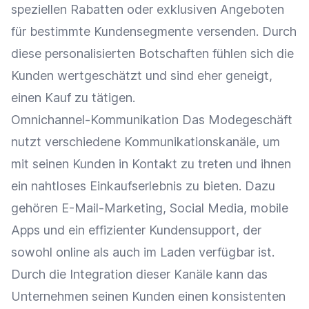
speziellen Rabatten oder exklusiven Angeboten
für bestimmte Kundensegmente versenden. Durch
diese personalisierten Botschaften fühlen sich die
Kunden wertgeschätzt und sind eher geneigt,
einen Kauf zu tätigen.
Omnichannel-Kommunikation Das Modegeschäft
nutzt verschiedene Kommunikationskanäle, um
mit seinen Kunden in Kontakt zu treten und ihnen
ein nahtloses
Einkaufserlebnis
zu bieten. Dazu
gehören
E-Mail-Marketing
,
Social Media
, mobile
Apps und ein effizienter
Kundensupport
, der
sowohl online als auch im Laden verfügbar ist.
Durch die
Integration
dieser Kanäle kann das
Unternehmen seinen Kunden einen konsistenten