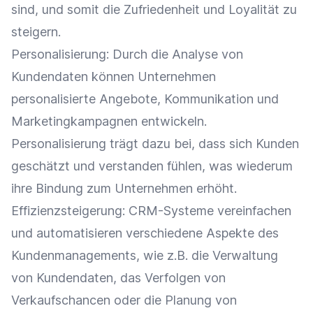
sind, und somit die Zufriedenheit und
Loyalität
zu
steigern.
Personalisierung
: Durch die
Analyse
von
Kundendaten
können Unternehmen
personalisierte Angebote
,
Kommunikation
und
Marketingkampagnen entwickeln.
Personalisierung
trägt dazu bei, dass sich Kunden
geschätzt und verstanden fühlen, was wiederum
ihre Bindung zum Unternehmen erhöht.
Effizienzsteigerung
:
CRM-Systeme
vereinfachen
und automatisieren verschiedene Aspekte des
Kundenmanagements, wie z.B. die Verwaltung
von
Kundendaten
, das Verfolgen von
Verkaufschancen
oder die Planung von