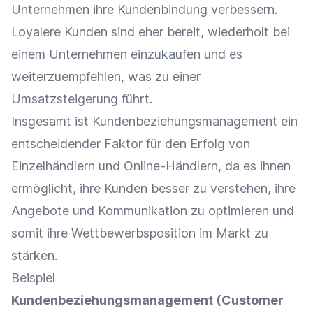
Unternehmen ihre
Kundenbindung
verbessern.
Loyalere Kunden sind eher bereit, wiederholt bei
einem Unternehmen einzukaufen und es
weiterzuempfehlen, was zu einer
Umsatzsteigerung
führt.
Insgesamt ist Kundenbeziehungsmanagement ein
entscheidender Faktor für den Erfolg von
Einzelhändlern und Online-Händlern, da es ihnen
ermöglicht, ihre Kunden besser zu verstehen, ihre
Angebote und
Kommunikation
zu optimieren und
somit ihre Wettbewerbsposition im Markt zu
stärken.
Beispiel
Kundenbeziehungsmanagement (Customer