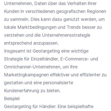
Unternehmen, Daten über das Verhalten ihrer
Kunden in verschiedenen geografischen Regionen
zu sammeln. Dies kann dazu genutzt werden, um
lokale Marktbedingungen und Trends besser zu
verstehen und die Unternehmensstrategie
entsprechend anzupassen.
Insgesamt ist Geotargeting eine wichtige
Strategie für
Einzelhändler
, E-Commerce- und
Omnichannel-Unternehmen, um ihre
Marketingkampagnen effektiver und effizienter zu
gestalten und eine personalisierte
Kundenerfahrung
zu bieten.
Beispiel
Geotargeting für Händler: Eine beispielhafte