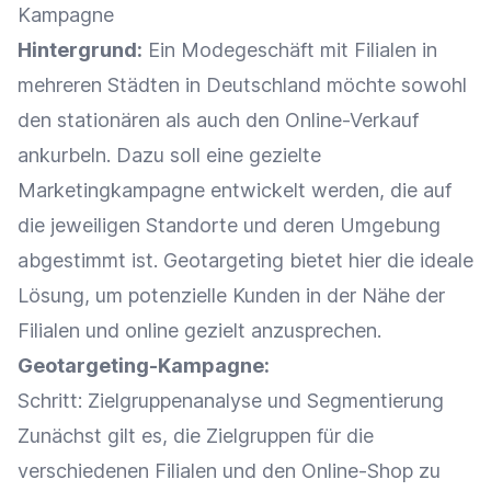
Kampagne
Hintergrund:
Ein Modegeschäft mit Filialen in
mehreren Städten in Deutschland möchte sowohl
den stationären als auch den
Online-Verkauf
ankurbeln. Dazu soll eine gezielte
Marketingkampagne entwickelt werden, die auf
die jeweiligen Standorte und deren Umgebung
abgestimmt ist. Geotargeting bietet hier die ideale
Lösung, um
potenzielle Kunden
in der Nähe der
Filialen und online gezielt anzusprechen.
Geotargeting-Kampagne:
Schritt:
Zielgruppenanalyse
und
Segmentierung
Zunächst gilt es, die
Zielgruppen
für die
verschiedenen Filialen und den
Online-Shop
zu