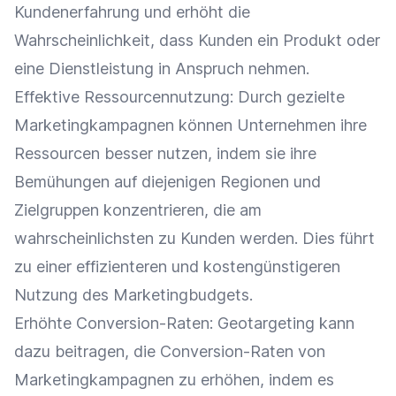
Kundenerfahrung
und erhöht die
Wahrscheinlichkeit, dass Kunden ein Produkt oder
eine Dienstleistung in Anspruch nehmen.
Effektive Ressourcennutzung: Durch gezielte
Marketingkampagnen können Unternehmen ihre
Ressourcen besser nutzen, indem sie ihre
Bemühungen auf diejenigen Regionen und
Zielgruppen
konzentrieren, die am
wahrscheinlichsten zu Kunden werden. Dies führt
zu einer effizienteren und kostengünstigeren
Nutzung des Marketingbudgets.
Erhöhte Conversion-Raten: Geotargeting kann
dazu beitragen, die Conversion-Raten von
Marketingkampagnen zu erhöhen, indem es