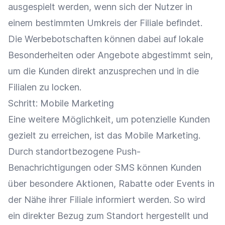
ausgespielt werden, wenn sich der Nutzer in
einem bestimmten Umkreis der Filiale befindet.
Die
Werbebotschaften
können dabei auf lokale
Besonderheiten oder Angebote abgestimmt sein,
um die Kunden direkt anzusprechen und in die
Filialen zu locken.
Schritt: Mobile
Marketing
Eine weitere Möglichkeit, um
potenzielle Kunden
gezielt zu erreichen, ist das Mobile
Marketing
.
Durch standortbezogene
Push-
Benachrichtigungen
oder SMS können Kunden
über besondere Aktionen,
Rabatte
oder Events in
der Nähe ihrer Filiale informiert werden. So wird
ein direkter Bezug zum Standort hergestellt und