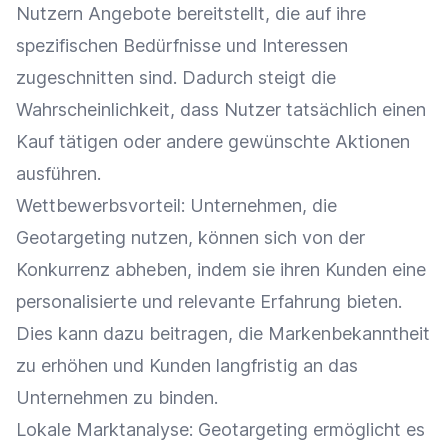
Nutzern Angebote bereitstellt, die auf ihre
spezifischen Bedürfnisse und Interessen
zugeschnitten sind. Dadurch steigt die
Wahrscheinlichkeit, dass Nutzer tatsächlich einen
Kauf tätigen oder andere gewünschte Aktionen
ausführen.
Wettbewerbsvorteil
: Unternehmen, die
Geotargeting nutzen, können sich von der
Konkurrenz abheben, indem sie ihren Kunden eine
personalisierte und relevante Erfahrung bieten.
Dies kann dazu beitragen, die
Markenbekanntheit
zu erhöhen und Kunden langfristig an das
Unternehmen zu binden.
Lokale
Marktanalyse
: Geotargeting ermöglicht es