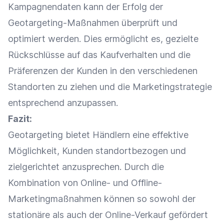
Kampagnendaten kann der Erfolg der
Geotargeting-Maßnahmen überprüft und
optimiert werden. Dies ermöglicht es, gezielte
Rückschlüsse auf das
Kaufverhalten
und die
Präferenzen der Kunden in den verschiedenen
Standorten zu ziehen und die
Marketingstrategie
entsprechend anzupassen.
Fazit:
Geotargeting bietet Händlern eine effektive
Möglichkeit, Kunden standortbezogen und
zielgerichtet anzusprechen. Durch die
Kombination von Online- und Offline-
Marketingmaßnahmen können so sowohl der
stationäre als auch der
Online-Verkauf
gefördert