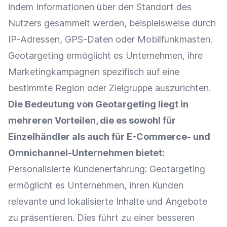
indem Informationen über den Standort des
Nutzers gesammelt werden, beispielsweise durch
IP-Adressen, GPS-Daten oder Mobilfunkmasten.
Geotargeting ermöglicht es Unternehmen, ihre
Marketingkampagnen spezifisch auf eine
bestimmte Region oder
Zielgruppe
auszurichten.
Die Bedeutung von Geotargeting liegt in
mehreren Vorteilen, die es sowohl für
Einzelhändler
als auch für E-Commerce- und
Omnichannel-Unternehmen bietet:
Personalisierte
Kundenerfahrung
: Geotargeting
ermöglicht es Unternehmen, ihren Kunden
relevante und lokalisierte Inhalte und Angebote
zu präsentieren. Dies führt zu einer besseren