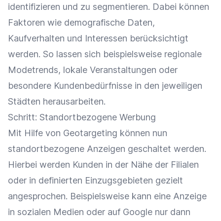
identifizieren und zu segmentieren. Dabei können
Faktoren wie
demografische Daten
,
Kaufverhalten
und Interessen berücksichtigt
werden. So lassen sich beispielsweise regionale
Modetrends, lokale
Veranstaltungen
oder
besondere
Kundenbedürfnisse
in den jeweiligen
Städten herausarbeiten.
Schritt: Standortbezogene
Werbung
Mit Hilfe von Geotargeting können nun
standortbezogene
Anzeigen
geschaltet werden.
Hierbei werden Kunden in der Nähe der Filialen
oder in definierten Einzugsgebieten gezielt
angesprochen. Beispielsweise kann eine Anzeige
in sozialen Medien oder auf
Google
nur dann