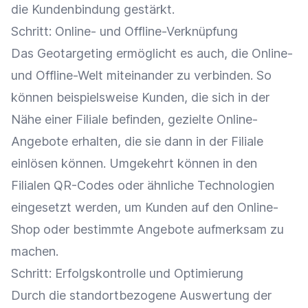
die
Kundenbindung
gestärkt.
Schritt: Online- und Offline-Verknüpfung
Das Geotargeting ermöglicht es auch, die Online-
und Offline-Welt miteinander zu verbinden. So
können beispielsweise Kunden, die sich in der
Nähe einer Filiale befinden, gezielte Online-
Angebote erhalten, die sie dann in der Filiale
einlösen können. Umgekehrt können in den
Filialen
QR-Codes
oder ähnliche Technologien
eingesetzt werden, um Kunden auf den
Online-
Shop
oder bestimmte Angebote aufmerksam zu
machen.
Schritt:
Erfolgskontrolle
und
Optimierung
Durch die standortbezogene Auswertung der