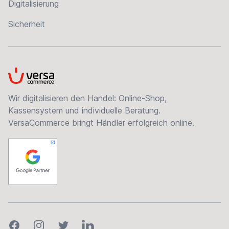
Digitalisierung
Sicherheit
VersaCommerce
Wir digitalisieren den Handel: Online-Shop,
Kassensystem und individuelle Beratung.
VersaCommerce bringt Händler erfolgreich online.
Facebook
Instagram
Twitter
LinkedIn