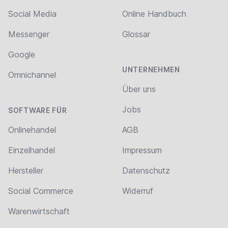
Social Media
Online Handbuch
Messenger
Glossar
Google
UNTERNEHMEN
Omnichannel
Über uns
Jobs
SOFTWARE FÜR
Onlinehandel
AGB
Einzelhandel
Impressum
Hersteller
Datenschutz
Social Commerce
Widerruf
Warenwirtschaft