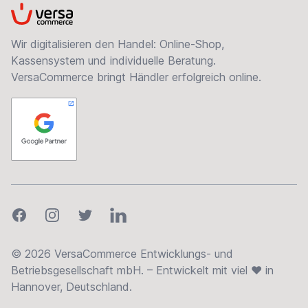
VersaCommerce
Wir digitalisieren den Handel: Online-Shop,
Kassensystem und individuelle Beratung.
VersaCommerce bringt Händler erfolgreich online.
Facebook
Instagram
Twitter
LinkedIn
© 2026 VersaCommerce Entwicklungs- und
Betriebsgesellschaft mbH. – Entwickelt mit viel ❤ in
Hannover, Deutschland.