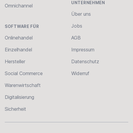
UNTERNEHMEN
Omnichannel
Über uns
Jobs
SOFTWARE FÜR
Onlinehandel
AGB
Einzelhandel
Impressum
Hersteller
Datenschutz
Social Commerce
Widerruf
Warenwirtschaft
Digitalisierung
Sicherheit