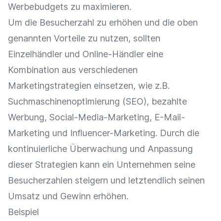
Werbebudgets
zu maximieren.
Um die Besucherzahl zu erhöhen und die oben
genannten Vorteile zu nutzen, sollten
Einzelhändler
und
Online-Händler
eine
Kombination aus verschiedenen
Marketingstrategien einsetzen, wie z.B.
Suchmaschinenoptimierung
(
SEO
), bezahlte
Werbung
,
Social-Media-Marketing
,
E-Mail-
Marketing
und
Influencer-Marketing
. Durch die
kontinuierliche Überwachung und Anpassung
dieser Strategien kann ein Unternehmen seine
Besucherzahlen
steigern und letztendlich seinen
Umsatz
und Gewinn erhöhen.
Beispiel