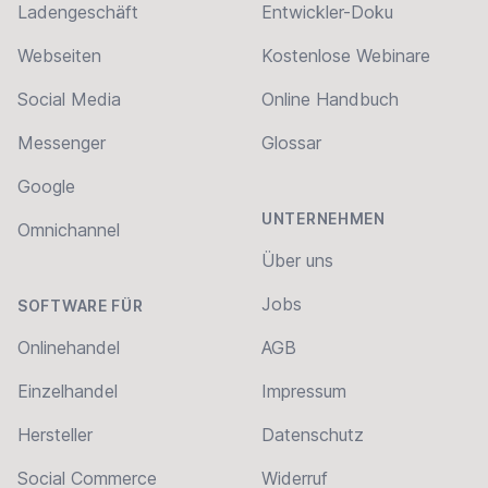
Ladengeschäft
Entwickler-Doku
Webseiten
Kostenlose Webinare
Social Media
Online Handbuch
Messenger
Glossar
Google
UNTERNEHMEN
Omnichannel
Über uns
Jobs
SOFTWARE FÜR
Onlinehandel
AGB
Einzelhandel
Impressum
Hersteller
Datenschutz
Social Commerce
Widerruf