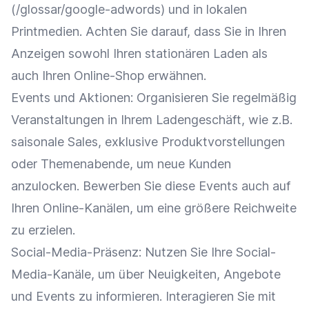
(/glossar/google-adwords) und in lokalen
Printmedien. Achten Sie darauf, dass Sie in Ihren
Anzeigen
sowohl Ihren stationären Laden als
auch Ihren
Online-Shop
erwähnen.
Events und Aktionen: Organisieren Sie regelmäßig
Veranstaltungen
in Ihrem
Ladengeschäft
, wie z.B.
saisonale Sales, exklusive Produktvorstellungen
oder Themenabende, um neue Kunden
anzulocken. Bewerben Sie diese Events auch auf
Ihren Online-Kanälen, um eine größere
Reichweite
zu erzielen.
Social-Media-Präsenz
: Nutzen Sie Ihre Social-
Media-Kanäle, um über Neuigkeiten, Angebote
und Events zu informieren. Interagieren Sie mit