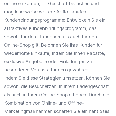
online einkaufen, Ihr Geschäft besuchen und
möglicherweise weitere Artikel kaufen.
Kundenbindungsprogramme: Entwickeln Sie ein
attraktives
Kundenbindungsprogramm
, das
sowohl für den stationären als auch für den
Online-Shop
gilt. Belohnen Sie Ihre Kunden für
wiederholte Einkäufe, indem Sie ihnen
Rabatte
,
exklusive Angebote
oder Einladungen zu
besonderen
Veranstaltungen
gewähren.
Indem Sie diese Strategien umsetzen, können Sie
sowohl die Besucherzahl in Ihrem
Ladengeschäft
als auch in Ihrem
Online-Shop
erhöhen. Durch die
Kombination von Online- und Offline-
Marketingmaßnahmen schaffen Sie ein nahtloses