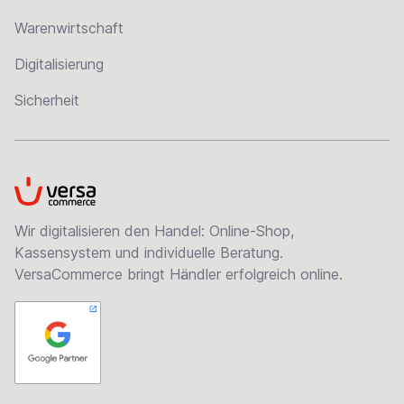
Warenwirtschaft
Digitalisierung
Sicherheit
VersaCommerce
Wir digitalisieren den Handel: Online-Shop,
Kassensystem und individuelle Beratung.
VersaCommerce bringt Händler erfolgreich online.