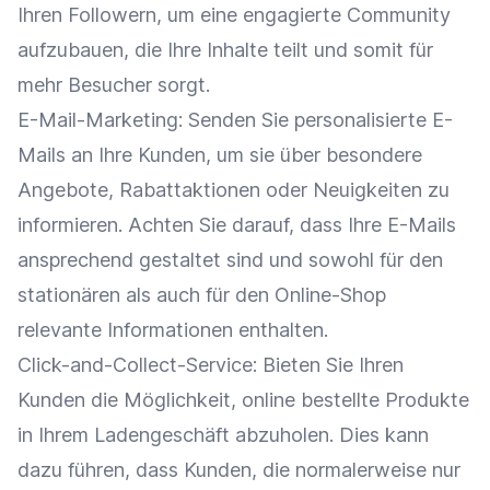
Ihren Followern, um eine engagierte Community
aufzubauen, die Ihre Inhalte teilt und somit für
mehr Besucher sorgt.
E-Mail-Marketing
: Senden Sie personalisierte E-
Mails an Ihre Kunden, um sie über besondere
Angebote,
Rabattaktionen
oder Neuigkeiten zu
informieren. Achten Sie darauf, dass Ihre E-Mails
ansprechend gestaltet sind und sowohl für den
stationären als auch für den
Online-Shop
relevante Informationen enthalten.
Click-and-Collect-Service: Bieten Sie Ihren
Kunden die Möglichkeit, online bestellte Produkte
in Ihrem
Ladengeschäft
abzuholen. Dies kann
dazu führen, dass Kunden, die normalerweise nur