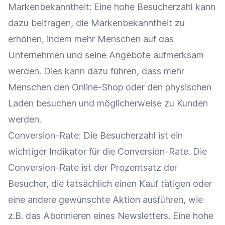
Markenbekanntheit
: Eine hohe Besucherzahl kann
dazu beitragen, die
Markenbekanntheit
zu
erhöhen, indem mehr Menschen auf das
Unternehmen und seine Angebote aufmerksam
werden. Dies kann dazu führen, dass mehr
Menschen den
Online-Shop
oder den physischen
Laden besuchen und möglicherweise zu Kunden
werden.
Conversion-Rate
: Die Besucherzahl ist ein
wichtiger Indikator für die
Conversion-Rate
. Die
Conversion-Rate
ist der Prozentsatz der
Besucher, die tatsächlich einen Kauf tätigen oder
eine andere gewünschte
Aktion
ausführen, wie
z.B. das Abonnieren eines Newsletters. Eine hohe