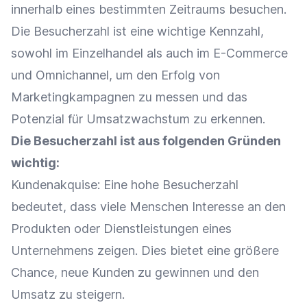
innerhalb eines bestimmten Zeitraums besuchen.
Die Besucherzahl ist eine wichtige Kennzahl,
sowohl im
Einzelhandel
als auch im
E-Commerce
und
Omnichannel
, um den Erfolg von
Marketingkampagnen zu messen und das
Potenzial für Umsatzwachstum zu erkennen.
Die Besucherzahl ist aus folgenden Gründen
wichtig:
Kundenakquise
: Eine hohe Besucherzahl
bedeutet, dass viele Menschen
Interesse
an den
Produkten oder Dienstleistungen eines
Unternehmens zeigen. Dies bietet eine größere
Chance, neue Kunden zu gewinnen und den
Umsatz
zu steigern.