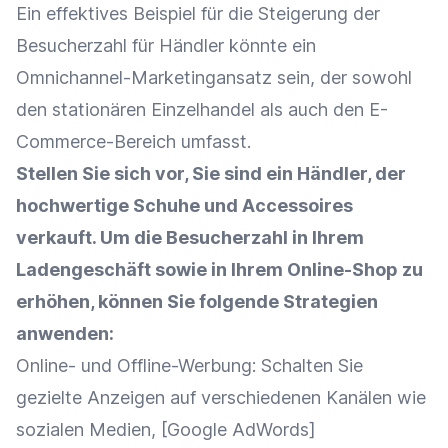
Ein effektives Beispiel für die Steigerung der
Besucherzahl für Händler könnte ein
Omnichannel-Marketingansatz sein, der sowohl
den stationären
Einzelhandel
als auch den E-
Commerce-Bereich umfasst.
Stellen Sie sich vor, Sie sind ein Händler, der
hochwertige Schuhe und Accessoires
verkauft. Um die Besucherzahl in Ihrem
Ladengeschäft
sowie in Ihrem
Online-Shop
zu
erhöhen, können Sie folgende Strategien
anwenden:
Online- und Offline-Werbung: Schalten Sie
gezielte
Anzeigen
auf verschiedenen Kanälen wie
sozialen Medien, [
Google
AdWords
]