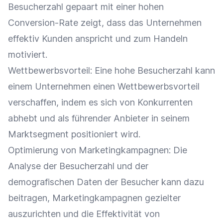
Besucherzahl gepaart mit einer hohen
Conversion-Rate
zeigt, dass das Unternehmen
effektiv Kunden anspricht und zum Handeln
motiviert.
Wettbewerbsvorteil
: Eine hohe Besucherzahl kann
einem Unternehmen einen
Wettbewerbsvorteil
verschaffen, indem es sich von Konkurrenten
abhebt und als führender
Anbieter
in seinem
Marktsegment
positioniert wird.
Optimierung
von Marketingkampagnen: Die
Analyse
der Besucherzahl und der
demografischen Daten der Besucher kann dazu
beitragen, Marketingkampagnen gezielter
auszurichten und die Effektivität von